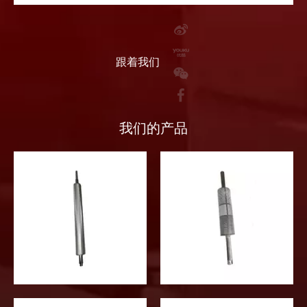
跟着我们
我们的产品