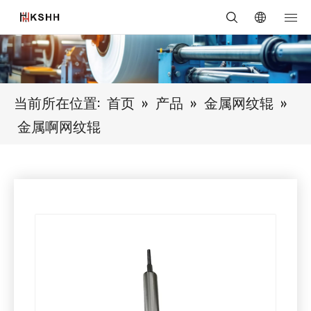
当前所在位置:
首页
»
产品
»
金属网纹辊
»
金属啊网纹辊