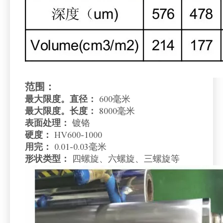
范围：
最大限度。直径：
600毫米
最大限度。长度：
8000毫米
表面处理：
镀铬
硬度：
HV600-1000
用完：
0.01-0.03毫米
形状类型：
四螺旋、六螺旋、三螺旋等