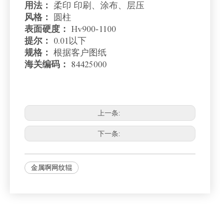
用法：
柔印 印刷、涂布、层压
风格：
圆柱
表面硬度：
Hv900-1100
提尔：
0.01以下
规格：
根据客户图纸
海关编码：
84425000
上一条:
下一条:
金属啊网纹辊