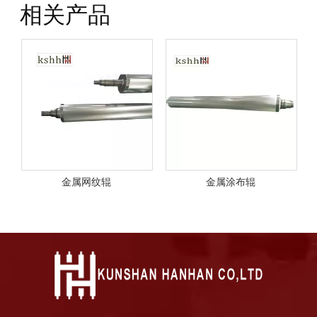
相关产品
金属网纹辊
金属涂布辊