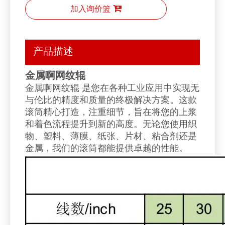
加入询价篮
产品描述
金属啊网纹辊
金属啊网纹辊 是您在各种工业应用中实现无
与伦比的精度和质量的终极解决方案。这款
滚筒精心打造，注重细节，旨在将您的上浆
和着色流程提升到新的高度。无论您使用织
物、塑料、薄膜、纸张、片材、粘合剂还是
金属，我们的滚筒都能提供卓越的性能。