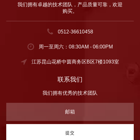
我们拥有卓越的技术团队，产品质量可靠，欢迎
购买。
0512-36610458
周一至周六：08:30AM - 06:00PM
江苏昆山花桥中茵商务区B区7楼1093室
联系我们
我们拥有优秀的技术团队
提交