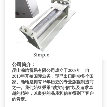
公司简介：
昆山瀚晗贸易有限公司成立于2008年，自
2010年开始国际业务，现已出口到40多个国
家。瀚晗是拥有15年历史的专业版辊制造商
之一。我们始终秉承“诚实守信”以及追求卓
越的精神，以良好的品质和信誉得到了客户
的肯定。