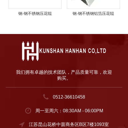
钢-钢不锈钢压花辊
钢-钢不锈钢铝箔压花辊
我们拥有卓越的技术团队，产品质量可靠，欢迎
购买。
0512-36610458
周一至周六：08:30AM - 06:00PM
江苏昆山花桥中茵商务区B区7楼1093室