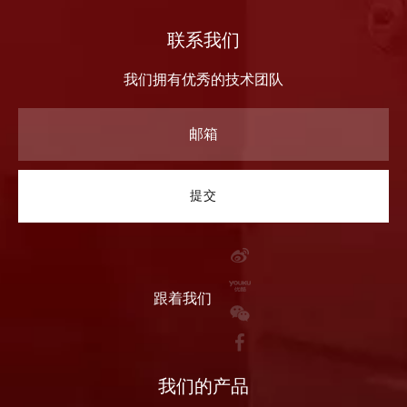
联系我们
我们拥有优秀的技术团队
提交
跟着我们
我们的产品