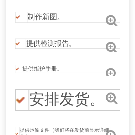
制作新图。
提供检测报告。
提供维护手册。
安排发货。
提供运输文件（我们将在发货前显示详细