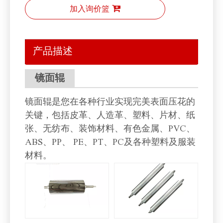
加入询价篮
产品描述
镜面辊
镜面辊是您在各种行业实现完美表面压花的
关键，包括皮革、人造革、塑料、片材、纸
张、无纺布、装饰材料、有色金属、PVC、
ABS、PP、 PE、PT、PC及各种塑料及服装
材料。