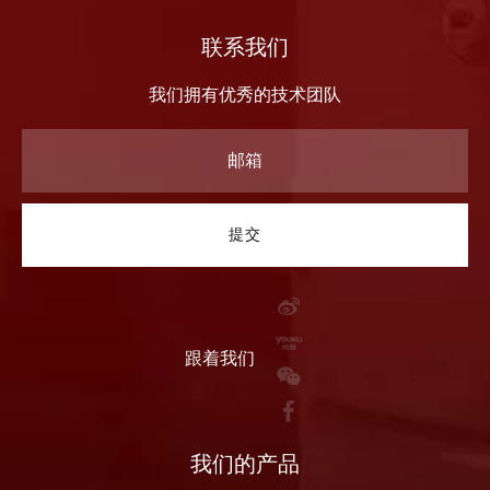
联系我们
我们拥有优秀的技术团队
提交
跟着我们
我们的产品