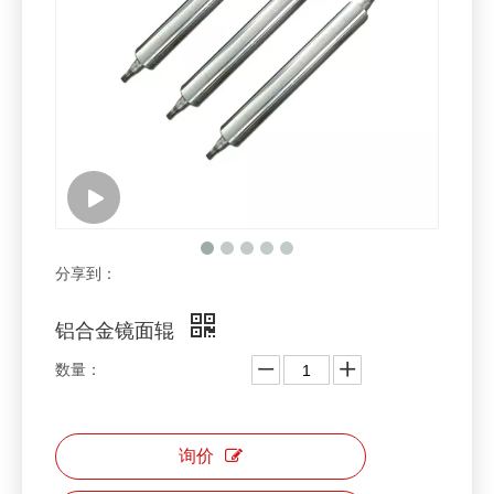
分享到：
铝合金镜面辊
数量：
询价