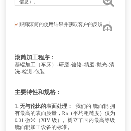
信息）。
跟踪滚筒的使用结果并获取客户的反馈。
滚筒加工程序：
基辊加工（车床）-研磨-镀铬-精磨-抛光-清
洗-检测-包装
主要特性和规格：
1. 无与伦比的表面处理：
我们的 镜面辊 拥
有最高的表面质量，Ra（平均粗糙度）仅为
0.01 微米（XIV 级）。树立了国内最高等级
镜面辊加工设备的标准。