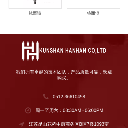
镜面辊
镜面辊
我们拥有卓越的技术团队，产品质量可靠，欢迎
购买。
0512-36610458
周一至周六：08:30AM - 06:00PM
江苏昆山花桥中茵商务区B区7楼1093室