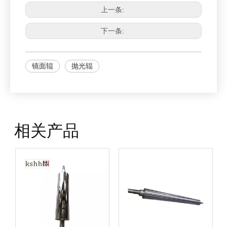
上一条:
下一条:
镜面辊
抛光辊
相关产品